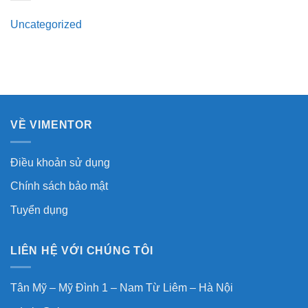
Uncategorized
VỀ VIMENTOR
Điều khoản sử dụng
Chính sách bảo mật
Tuyển dụng
LIÊN HỆ VỚI CHÚNG TÔI
Tân Mỹ – Mỹ Đình 1 – Nam Từ Liêm – Hà Nội