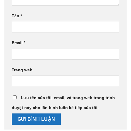
Tên
*
Email
*
Trang web
Lưu tên của tôi, email, và trang web trong trình
duyệt này cho lần bình luận kế tiếp của tôi.