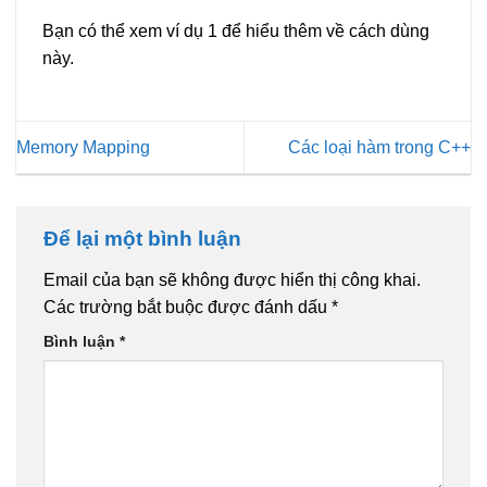
Bạn có thể xem ví dụ 1 để hiểu thêm về cách dùng
này.
Memory Mapping
Các loại hàm trong C++
Để lại một bình luận
Email của bạn sẽ không được hiển thị công khai.
Các trường bắt buộc được đánh dấu
*
Bình luận
*