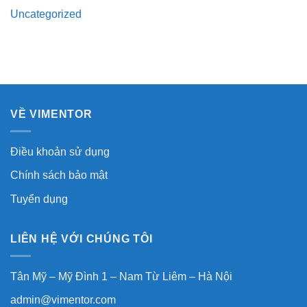
Uncategorized
VỀ VIMENTOR
Điều khoản sử dụng
Chính sách bảo mật
Tuyển dụng
LIÊN HỆ VỚI CHÚNG TÔI
Tân Mỹ – Mỹ Đình 1 – Nam Từ Liêm – Hà Nội
admin@vimentor.com