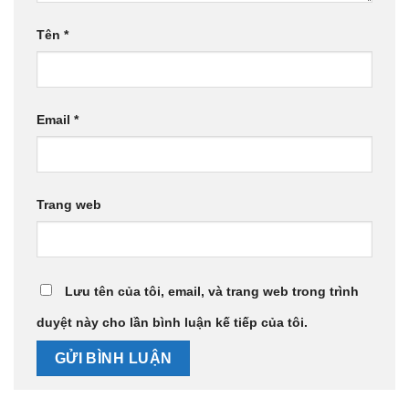
Tên
*
Email
*
Trang web
Lưu tên của tôi, email, và trang web trong trình
duyệt này cho lần bình luận kế tiếp của tôi.