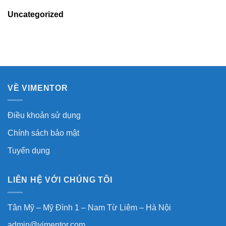
Uncategorized
VỀ VIMENTOR
Điều khoản sử dụng
Chính sách bảo mật
Tuyển dụng
LIÊN HỆ VỚI CHÚNG TÔI
Tân Mỹ – Mỹ Đình 1 – Nam Từ Liêm – Hà Nội
admin@vimentor.com