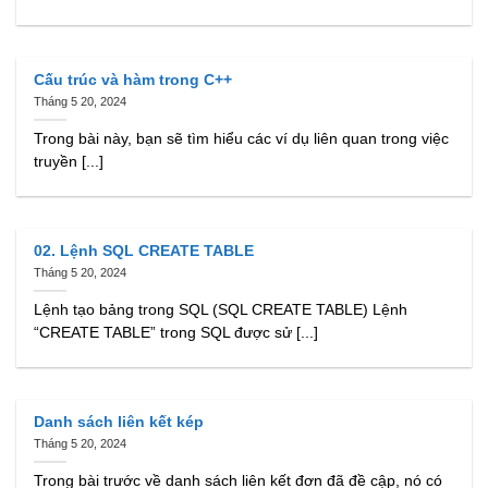
Cấu trúc và hàm trong C++
Tháng 5 20, 2024
Trong bài này, bạn sẽ tìm hiểu các ví dụ liên quan trong việc
truyền [...]
02. Lệnh SQL CREATE TABLE
Tháng 5 20, 2024
Lệnh tạo bảng trong SQL (SQL CREATE TABLE) Lệnh
“CREATE TABLE” trong SQL được sử [...]
Danh sách liên kết kép
Tháng 5 20, 2024
Trong bài trước về danh sách liên kết đơn đã đề cập, nó có