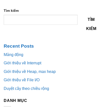
Tìm kiếm
TÌM
KIẾM
Recent Posts
Mảng động
Giới thiệu về Interrupt
Giới thiệu về Heap, max heap
Giới thiệu về File I/O
Duyệt cây theo chiều rộng
DANH MỤC