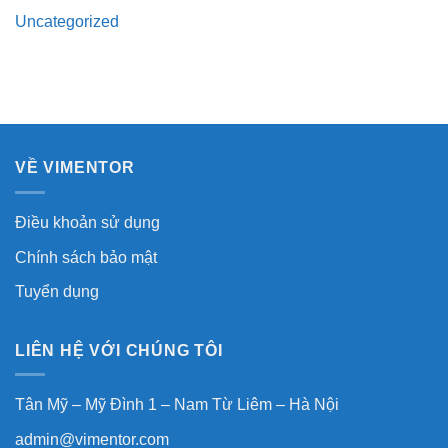
Uncategorized
VỀ VIMENTOR
Điều khoản sử dụng
Chính sách bảo mật
Tuyển dụng
LIÊN HỆ VỚI CHÚNG TÔI
Tân Mỹ – Mỹ Đình 1 – Nam Từ Liêm – Hà Nội
admin@vimentor.com